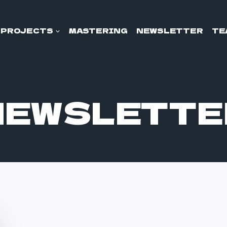
PROJECTS
MASTERING
NEWSLETTER
TE
NEWSLETTE