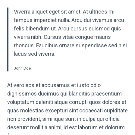
Viverra aliquet eget sit amet. At ultrices mi
tempus imperdiet nulla. Arcu dui vivamus arcu
felis bibendum ut. Arcu cursus euismod quis
viverra nibh. Cursus vitae congue mauris
rhoncus. Faucibus ornare suspendisse sed nisi
lacus sed viverra.
John Doe
At vero eos et accusamus et iusto odio
dignissimos ducimus qui blanditiis praesentium
voluptatum deleniti atque corrupti quos dolores et
quas molestias excepturi sint occaecati cupiditate
non provident, similique sunt in culpa qui officia
deserunt mollitia animi, id est laborum et dolorum