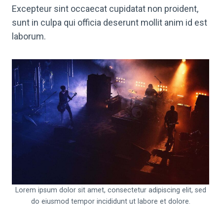
Excepteur sint occaecat cupidatat non proident,
sunt in culpa qui officia deserunt mollit anim id est
laborum.
Lorem ipsum dolor sit amet, consectetur adipiscing elit, sed
do eiusmod tempor incididunt ut labore et dolore.