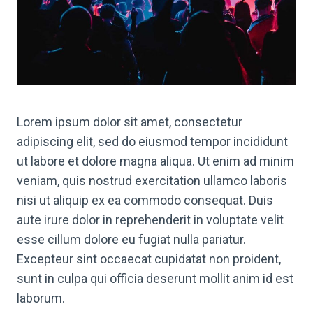
Lorem ipsum dolor sit amet, consectetur
adipiscing elit, sed do eiusmod tempor incididunt
ut labore et dolore magna aliqua. Ut enim ad minim
veniam, quis nostrud exercitation ullamco laboris
nisi ut aliquip ex ea commodo consequat. Duis
aute irure dolor in reprehenderit in voluptate velit
esse cillum dolore eu fugiat nulla pariatur.
Excepteur sint occaecat cupidatat non proident,
sunt in culpa qui officia deserunt mollit anim id est
laborum.