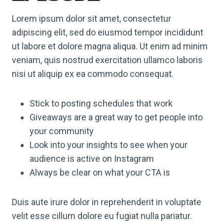
Lorem ipsum dolor sit amet, consectetur
adipiscing elit, sed do eiusmod tempor incididunt
ut labore et dolore magna aliqua. Ut enim ad minim
veniam, quis nostrud exercitation ullamco laboris
nisi ut aliquip ex ea commodo consequat.
Stick to posting schedules that work
Giveaways are a great way to get people into
your community
Look into your insights to see when your
audience is active on Instagram
Always be clear on what your CTA is
Duis aute irure dolor in reprehenderit in voluptate
velit esse cillum dolore eu fugiat nulla pariatur.