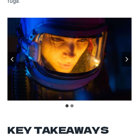
fuga.
KEY TAKEAWAYS